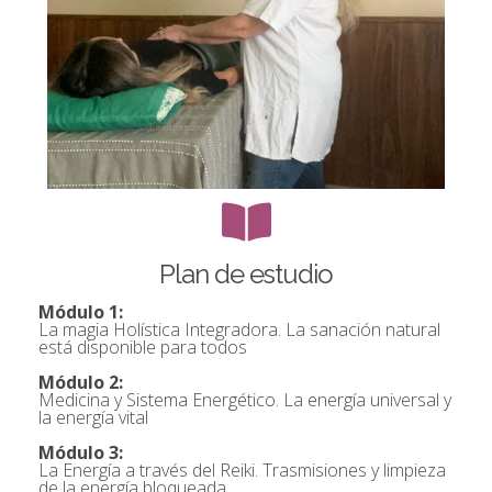
Plan de estudio
Módulo 1:
La magia Holística Integradora. La sanación natural
está disponible para todos
Módulo 2:
Medicina y Sistema Energético. La energía universal y
la energía vital
Módulo 3:
La Energía a través del Reiki. Trasmisiones y limpieza
de la energía bloqueada