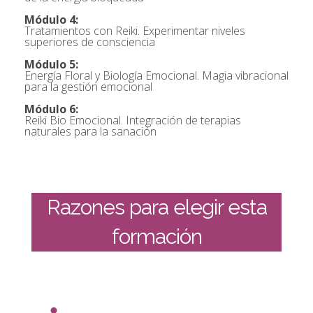
Módulo 4:
Tratamientos con Reiki. Experimentar niveles
superiores de consciencia
Módulo 5:
Energía Floral y Biología Emocional. Magia vibracional
para la gestión emocional
Módulo 6:
Reiki Bio Emocional. Integración de terapias
naturales para la sanación
Razones para elegir esta
formación