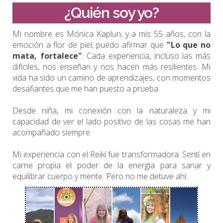
¿Quién soy yo?
Mi nombre es Mónica Kaplun, y a mis 55 años, con la
emoción a flor de piel, puedo afirmar que
"Lo que no
mata, fortalece"
. Cada experiencia, incluso las más
difíciles, nos enseñan y nos hacen más resilientes. Mi
vida ha sido un camino de aprendizajes, con momentos
desafiantes que me han puesto a prueba.
Desde niña, mi conexión con la naturaleza y mi
capacidad de ver el lado positivo de las cosas me han
acompañado siempre.
Mi experiencia con el Reiki fue transformadora. Sentí en
carne propia el poder de la energía para sanar y
equilibrar cuerpo y mente. Pero no me detuve ahí.