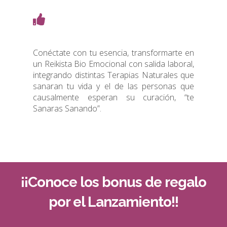
Conéctate con tu esencia, transformarte en
un Reikista Bio Emocional con salida laboral,
integrando distintas Terapias Naturales que
sanaran tu vida y el de las personas que
causalmente esperan su curación, “te
Sanaras Sanando”.
¡¡Conoce los bonus de regalo
por el Lanzamiento!!