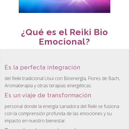
¿Qué es el Reiki Bio
Emocional?
Es la perfecta integración
del Reiki tradicional Usui con Bioenergía, Flores de Bach,
Aromaterapia y otras terapias energéticas.
Es un viaje de transformación
personal donde la energía sanadora del Reiki se fusiona
con la comprensión profunda de las emociones y su
impacto en nuestro bienestar.