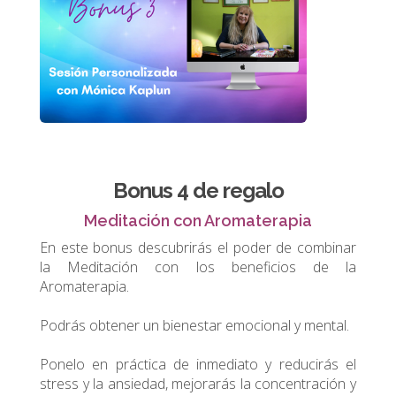
Bonus 4 de regalo
Meditación con Aromaterapia
En este bonus descubrirás el poder de combinar
la Meditación con los beneficios de la
Aromaterapia.
Podrás obtener un bienestar emocional y mental.
Ponelo en práctica de inmediato y reducirás el
stress y la ansiedad, mejorarás la concentración y