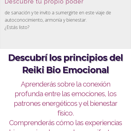
Descubre tu propio poder
de sanación y te invito a sumergirte en este viaje de
autoconocimiento, armonía y bienestar.
¿Estás listo?
Descubrí los principios del
Reiki Bio Emocional
Aprenderás sobre la conexión
profunda entre las emociones, los
patrones energéticos y el bienestar
físico.
Comprenderás cómo las experiencias