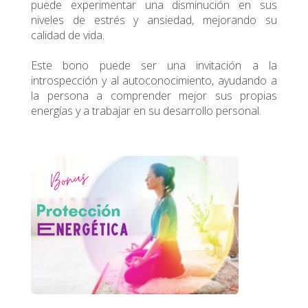
puede experimentar una disminución en sus
niveles de estrés y ansiedad, mejorando su
calidad de vida.
Este bono puede ser una invitación a la
introspección y al autoconocimiento, ayudando a
la persona a comprender mejor sus propias
energías y a trabajar en su desarrollo personal.