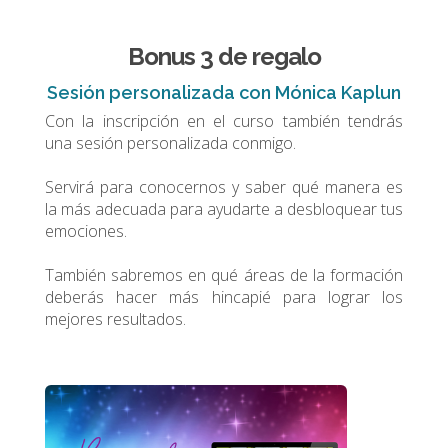
Bonus 3 de regalo
Sesión personalizada con Mónica Kaplun
Con la inscripción en el curso también tendrás
una sesión personalizada conmigo.
Servirá para conocernos y saber qué manera es
la más adecuada para ayudarte a desbloquear tus
emociones.
También sabremos en qué áreas de la formación
deberás hacer más hincapié para lograr los
mejores resultados.