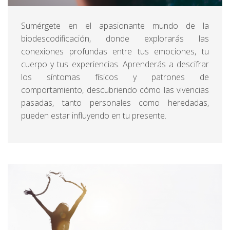
Sumérgete en el apasionante mundo de la
biodescodificación, donde explorarás las
conexiones profundas entre tus emociones, tu
cuerpo y tus experiencias. Aprenderás a descifrar
los síntomas físicos y patrones de
comportamiento, descubriendo cómo las vivencias
pasadas, tanto personales como heredadas,
pueden estar influyendo en tu presente.