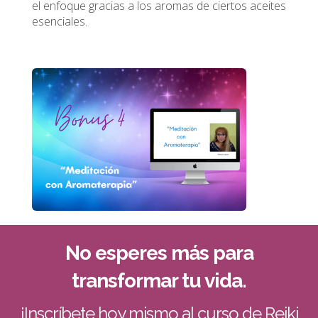
el enfoque gracias a los aromas de ciertos aceites
esenciales.
No esperes más para
transformar tu vida.
¡Inscríbete hoy mismo al curso de Reiki