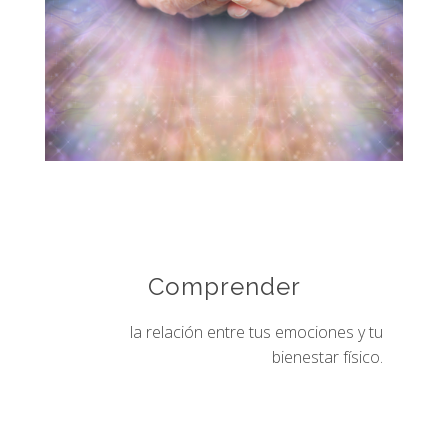
Comprender
la relación entre tus emociones y tu
bienestar físico.