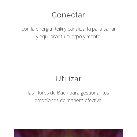
Conectar
con la energía Reiki y canalizarla para sanar
y equilibrar tu cuerpo y mente.
Utilizar
las Flores de Bach para gestionar tus
emociones de manera efectiva.