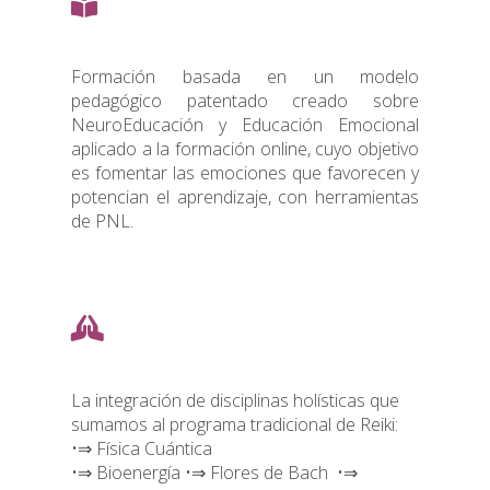
Formación basada en un modelo
pedagógico patentado creado sobre
NeuroEducación y Educación Emocional
aplicado a la formación online, cuyo objetivo
es fomentar las emociones que favorecen y
potencian el aprendizaje, con herramientas
de PNL.
La integración de disciplinas holísticas que
sumamos al programa tradicional de Reiki:
•⇒ Física Cuántica
•⇒ Bioenergía •⇒ Flores de Bach •⇒