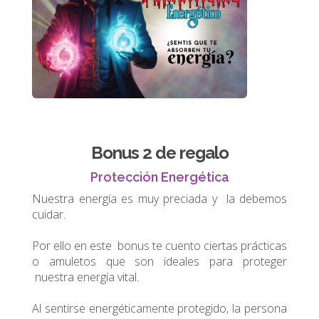
Bonus 2 de regalo
Protección Energética
Nuestra energía es muy preciada y la debemos
cuidar.
Por ello en este bonus te cuento ciertas prácticas
o amuletos que son ideales para proteger
nuestra energía vital.
Al sentirse energéticamente protegido, la persona