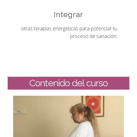
Integrar
otras terapias energéticas para potenciar tu
proceso de sanación.
Contenido del curso