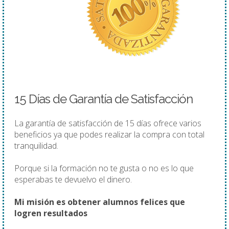
15 Días de Garantía de Satisfacción
La garantía de satisfacción de 15 días ofrece varios
beneficios ya que podes realizar la compra con total
tranquilidad.
Porque si la formación no te gusta o no es lo que
esperabas te devuelvo el dinero.
Mi misión es obtener alumnos felices que
logren resultados