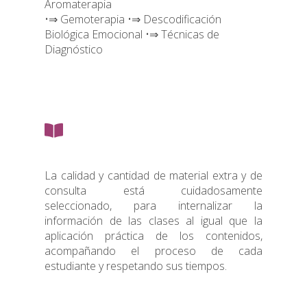
Aromaterapia
•⇒ Gemoterapia •⇒ Descodificación
Biológica Emocional •⇒ Técnicas de
Diagnóstico
La calidad y cantidad de material extra y de
consulta está cuidadosamente
seleccionado, para internalizar la
información de las clases al igual que la
aplicación práctica de los contenidos,
acompañando el proceso de cada
estudiante y respetando sus tiempos.