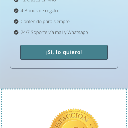
4 Bonus de regalo
Contenido para siempre
24/7 Soporte vía mail y Whatsapp
¡Sí, lo quiero!