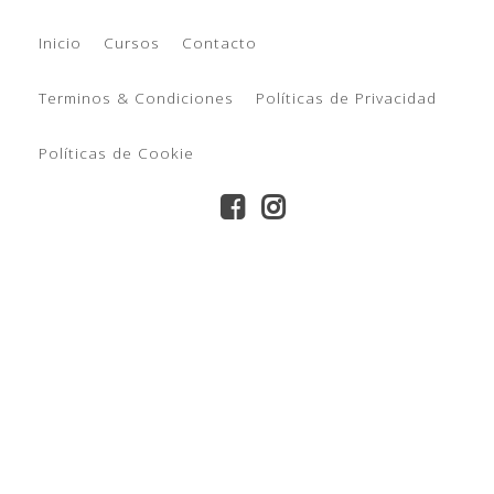
Inicio
Cursos
Contacto
Terminos & Condiciones
Políticas de Privacidad
Políticas de Cookie