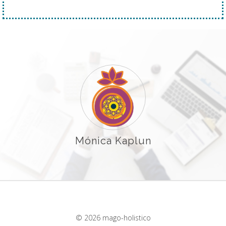
Mónica Kaplun
© 2026 mago-holistico