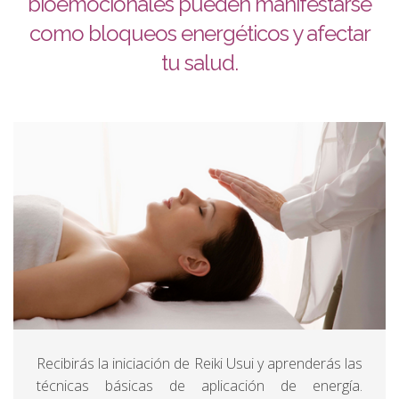
bioemocionales pueden manifestarse
como bloqueos energéticos y afectar
tu salud.
Recibirás la iniciación de Reiki Usui y aprenderás las
técnicas básicas de aplicación de energía.