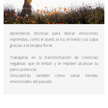
Aprenderás técnicas para liberar emociones
reprimidas, como el duelo, la ira, el miedo y la culpa
gracias a la terapia floral.
Trabajarás en la transformación de creencias
negativas que te limitan y te impiden alcanzar tu
pleno potencial.
Descubrirás también cómo sanar heridas
emocionales del pasado.