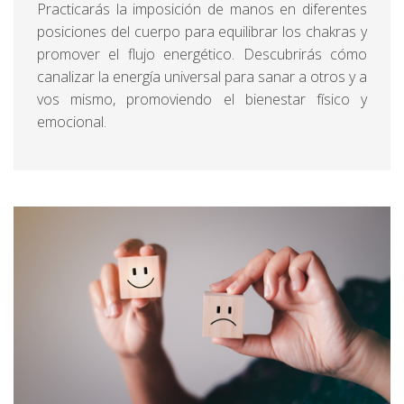
Practicarás la imposición de manos en diferentes
posiciones del cuerpo para equilibrar los chakras y
promover el flujo energético. Descubrirás cómo
canalizar la energía universal para sanar a otros y a
vos mismo, promoviendo el bienestar físico y
emocional.