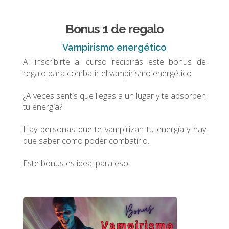
Bonus 1 de regalo
Vampirismo energético
Al inscribirte al curso recibirás este bonus de
regalo para combatir el vampirismo energético
¿A veces sentís que llegas a un lugar y te absorben
tu energía?
Hay personas que te vampirizan tu energía y hay
que saber como poder combatirlo.
Este bonus es ideal para eso.