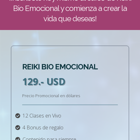
Bio Emocional y comienza a crear la
vida que deseas!
REIKI BIO EMOCIONAL
129.- USD
Precio Promocional en dólares
12 Clases en Vivo
4 Bonus de regalo
Contenido para siempre