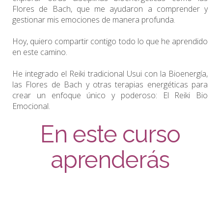
Flores de Bach, que me ayudaron a comprender y
gestionar mis emociones de manera profunda.
Hoy, quiero compartir contigo todo lo que he aprendido
en este camino.
He integrado el Reiki tradicional Usui con la Bioenergía,
las Flores de Bach y otras terapias energéticas para
crear un enfoque único y poderoso: El Reiki Bio
Emocional.
En este curso
aprenderás