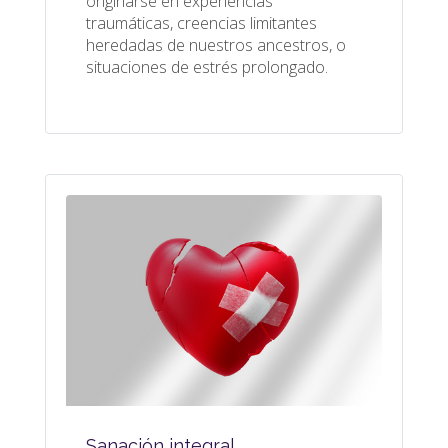
originarse en experiencias
traumáticas, creencias limitantes
heredadas de nuestros ancestros, o
situaciones de estrés prolongado.
Sanación integral