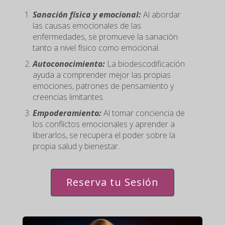
Sanación física y emocional:
Al abordar
las causas emocionales de las
enfermedades, se promueve la sanación
tanto a nivel físico como emocional.
Autoconocimiento:
La biodescodificación
ayuda a comprender mejor las propias
emociones, patrones de pensamiento y
creencias limitantes.
Empoderamiento:
Al tomar conciencia de
los conflictos emocionales y aprender a
liberarlos, se recupera el poder sobre la
propia salud y bienestar.
Reserva tu Sesión