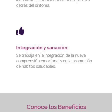
detrás del síntoma.
Integración y sanación:
Se trabaja en la integración de la nueva
comprensión emocional y en la promoción
de hábitos saludables.
Conoce los Beneficios