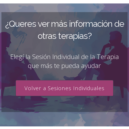
¿Queres ver más información de
otras terapias?
Elegí la Sesión Individual de la Terapia
que más te pueda ayudar
Volver a Sesiones Individuales