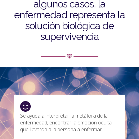
algunos casos, la
enfermedad representa la
solución biológica de
supervivencia
Se ayuda a interpretar la metáfora de la
enfermedad, encontrar la emoción oculta
que llevaron a la persona a enfermar.