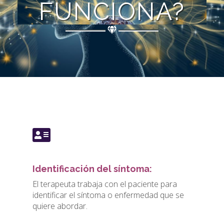
FUNCIONA?
Identificación del síntoma:
El terapeuta trabaja con el paciente para
identificar el síntoma o enfermedad que se
quiere abordar.