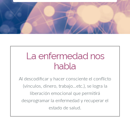
La enfermedad nos
habla
Al descodificar y hacer consciente el conflicto
(vínculos, dinero, trabajo…etc.), se logra la
liberación emocional que permitirá
desprogramar la enfermedad y recuperar el
estado de salud.