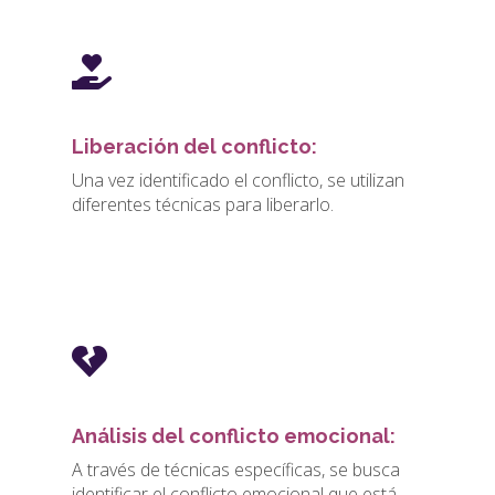
Liberación del conflicto:
Una vez identificado el conflicto, se utilizan
diferentes técnicas para liberarlo.
Análisis del conflicto emocional:
A través de técnicas específicas, se busca
identificar el conflicto emocional que está