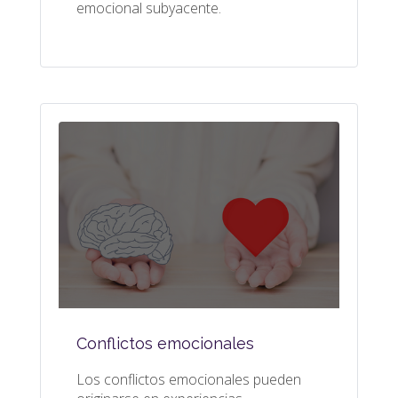
emocional subyacente.
Conflictos emocionales
Los conflictos emocionales pueden