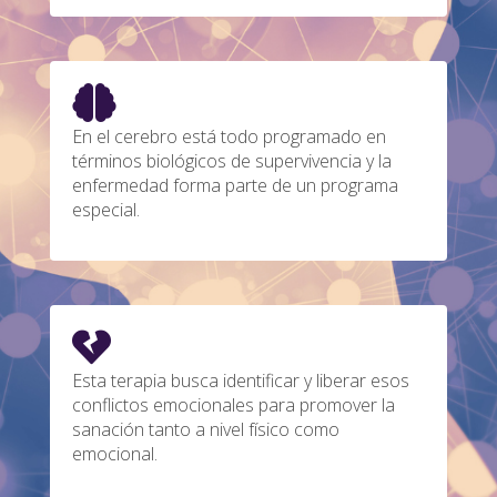
En el cerebro está todo programado en
términos biológicos de supervivencia y la
enfermedad forma parte de un programa
especial.
Esta terapia busca identificar y liberar esos
conflictos emocionales para promover la
sanación tanto a nivel físico como
emocional.