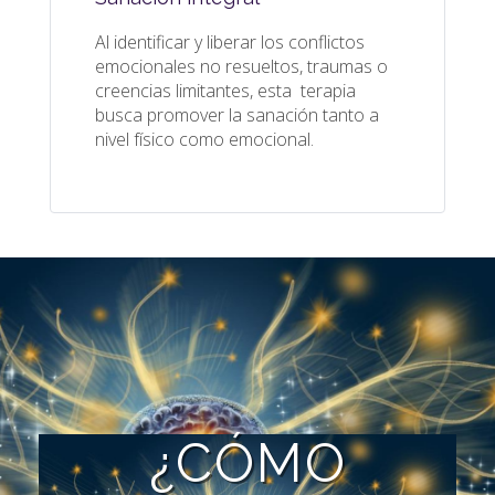
Al identificar y liberar los conflictos
emocionales no resueltos, traumas o
creencias limitantes, esta terapia
busca promover la sanación tanto a
nivel físico como emocional.
¿CÓMO