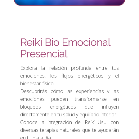
Reiki Bio Emocional
Presencial
Explora la relación profunda entre tus
emociones, los flujos energéticos y el
bienestar físico.
Descubrirás cómo las experiencias y las
emociones pueden transformarse en
bloqueos energéticos que influyen
directamente en tu salud y equilibrio interior.
Conoce la integración del Reiki Usui con
diversas terapias naturales que te ayudarán
en tu día a día.