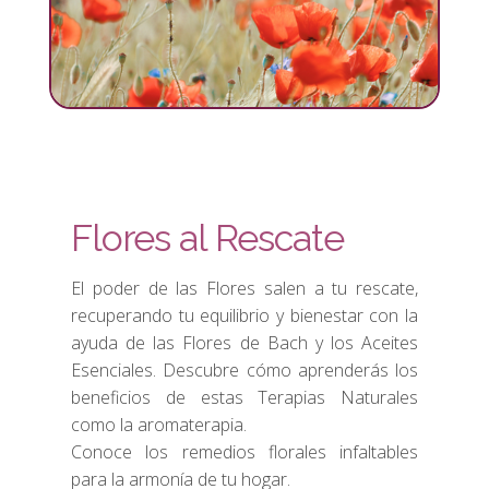
Flores al Rescate
El poder de las Flores salen a tu rescate,
recuperando tu equilibrio y bienestar con la
ayuda de las Flores de Bach y los Aceites
Esenciales. Descubre cómo aprenderás los
beneficios de estas Terapias Naturales
como la aromaterapia.
Conoce los remedios florales infaltables
para la armonía de tu hogar.