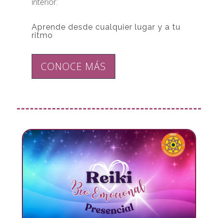
interior.
Aprende desde cualquier lugar y a tu
ritmo
CONOCE MÁS