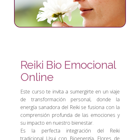
Reiki Bio Emocional
Online
Este curso te invita a sumergirte en un viaje
de transformación personal, donde la
energía sanadora del Reiki se fusiona con la
comprensión profunda de las emociones y
su impacto en nuestro bienestar.
Es la perfecta integración del Reiki
tradicional Usui con Bioenergía, Flores de