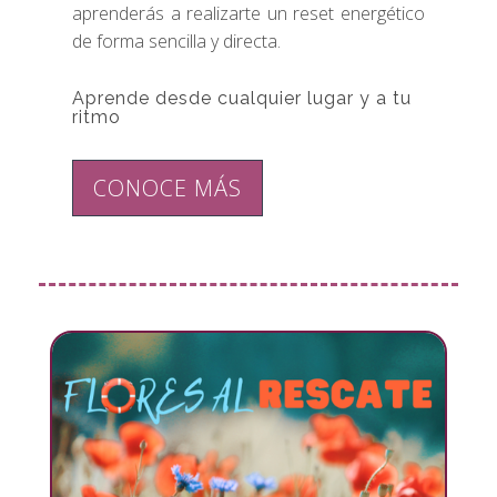
aprenderás a realizarte un reset energético
de forma sencilla y directa.
Aprende desde cualquier lugar y a tu
ritmo
CONOCE MÁS