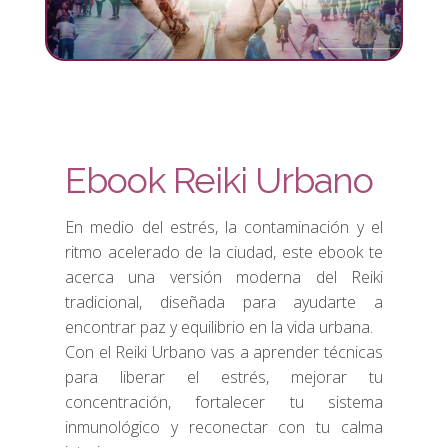
Ebook Reiki Urbano
En medio del estrés, la contaminación y el
ritmo acelerado de la ciudad, este ebook te
acerca una versión moderna del Reiki
tradicional, diseñada para ayudarte a
encontrar paz y equilibrio en la vida urbana.
Con el Reiki Urbano vas a aprender técnicas
para liberar el estrés, mejorar tu
concentración, fortalecer tu sistema
inmunológico y reconectar con tu calma