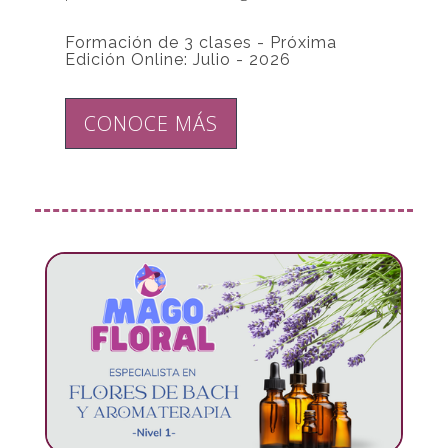
Formación de 3 clases - Próxima
Edición Online: Julio - 2026
CONOCE MÁS