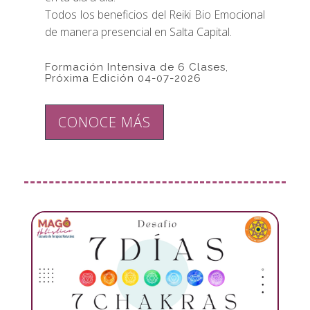
Todos los beneficios del Reiki Bio Emocional
de manera presencial en Salta Capital.
Formación Intensiva de 6 Clases,
Próxima Edición 04-07-2026
CONOCE MÁS