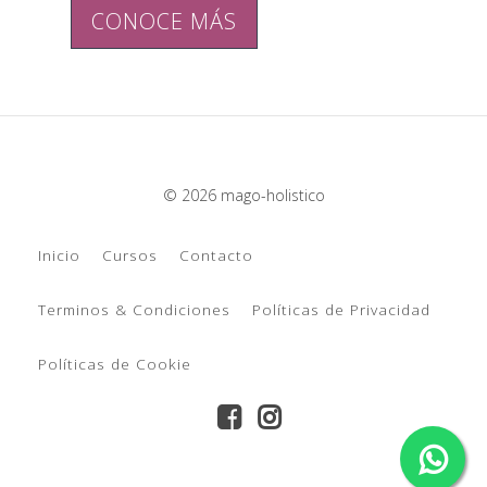
CONOCE MÁS
© 2026 mago-holistico
Inicio
Cursos
Contacto
Terminos & Condiciones
Políticas de Privacidad
Políticas de Cookie