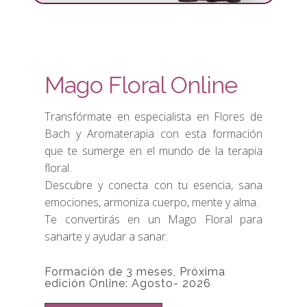
Mago Floral Online
Transfórmate en especialista en Flores de
Bach y Aromaterapia con esta formación
que te sumerge en el mundo de la terapia
floral.
Descubre y conecta con tu esencia, sana
emociones, armoniza cuerpo, mente y alma.
Te convertirás en un Mago Floral para
sanarte y ayudar a sanar.
Formación de 3 meses, Próxima
edición Online: Agosto- 2026