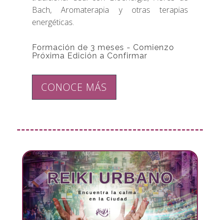
Bach, Aromaterapia y otras terapias
energéticas.
Formación de 3 meses - Comienzo
Próxima Edición a Confirmar
CONOCE MÁS