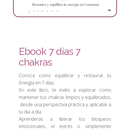
Ebook 7 días 7
chakras
Conoce como equilibrar y restaurar tu
Energía en 7 días.
En este libro, te invito a explorar como
mantener tus chakras limpios y equilibrados,
desde una perspectiva práctica y aplicable a
tu día a día.
Aprenderás a liberar los bloqueos
emocionales, el estrés o simplemente